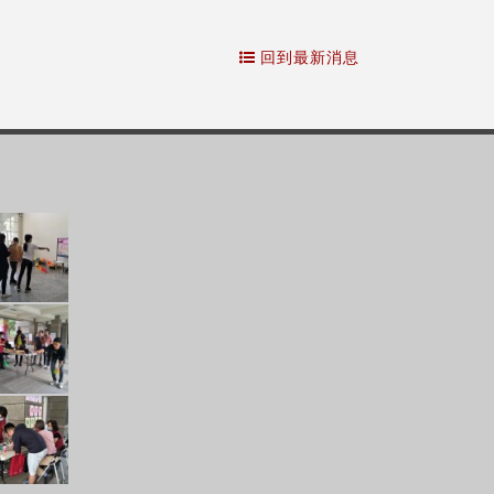
回到最新消息