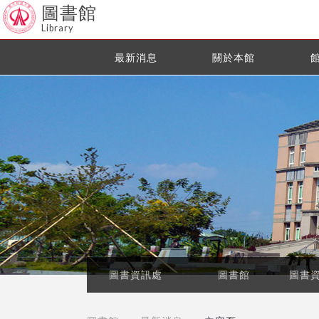
圖書館
Library
最新消息
關於本館
圖書資訊處
圖書館
圖書