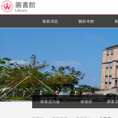
圖書館
Library
最新消息
關於本館
圖書資訊處
圖書館
圖書