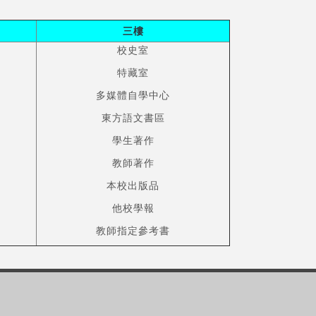
三樓
校史室
特藏室
多媒體自學中心
東方語文書區
學生著作
教師著作
本校出版品
他校學報
教師指定參考書