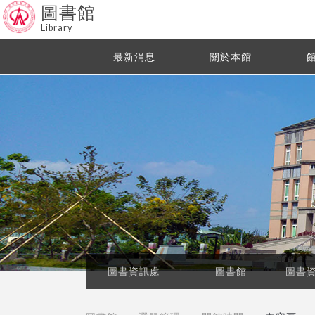
圖書館
Library
最新消息
關於本館
圖書資訊處
圖書館
圖書