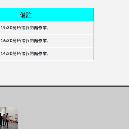
備註
19:30開始進行閉館作業。
16:30開始進行閉館作業。
14:30開始進行閉館作業。