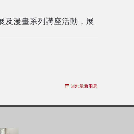
展及漫畫系列講座活動，展
回到最新消息