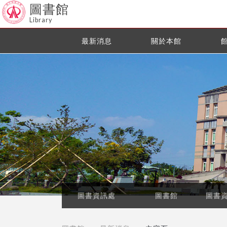
圖書館
Library
最新消息
關於本館
圖書資訊處
圖書館
圖書