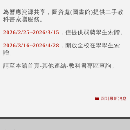
為響應資源共享，圖資處(圖書館)提供二手教
科書索贈服務。
2026/2/25~2026/3/15
，僅提供弱勢學生索贈。
2026/3/16~2026/4/28
，開放全校在學學生索
贈。
請至本館首頁-其他連結-教科書專區查詢。
回到最新消息