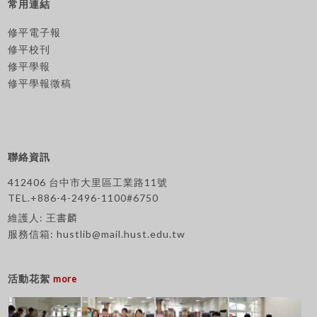
常用連結
修平電子報
修平校刊
修平學報
修平學報徵稿
聯絡資訊
412406 台中市大里區工業路11號
TEL.+886-4-2496-1100#6750
維護人: 王書麟
服務信箱:
hustlib@mail.hust.edu.tw
活動花絮
more